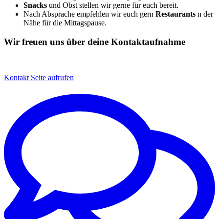
Snacks
und Obst stellen wir gerne für euch bereit.
Nach Absprache empfehlen wir euch gern
Restaurants
n der
Nähe für die Mittagspause.
Wir freuen uns über deine Kontaktaufnahme
Kontakt
Seite aufrufen