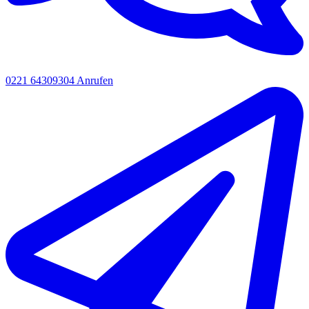
0221 64309304
Anrufen