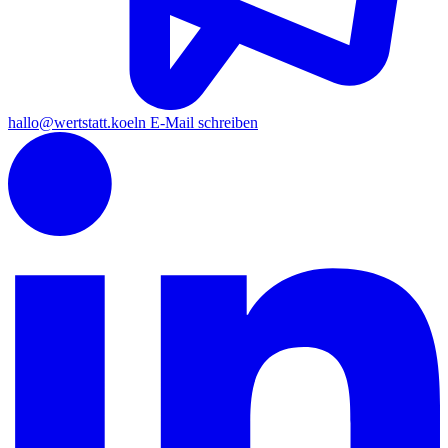
hallo
@wertstatt.koeln
E-Mail schreiben