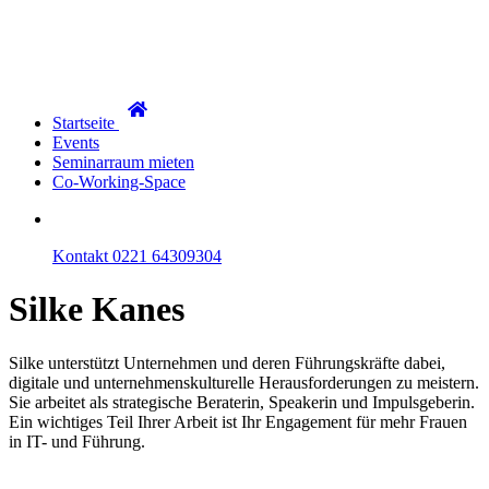
Startseite
Events
Seminarraum mieten
Co-Working-Space
Kontakt
0221 64309304
Silke
Kanes
Silke unterstützt Unternehmen und deren Führungskräfte dabei,
digitale und unternehmenskulturelle Herausforderungen zu meistern.
Sie arbeitet als strategische Beraterin, Speakerin und Impulsgeberin.
Ein wichtiges Teil Ihrer Arbeit ist Ihr Engagement für mehr Frauen
in IT- und Führung.