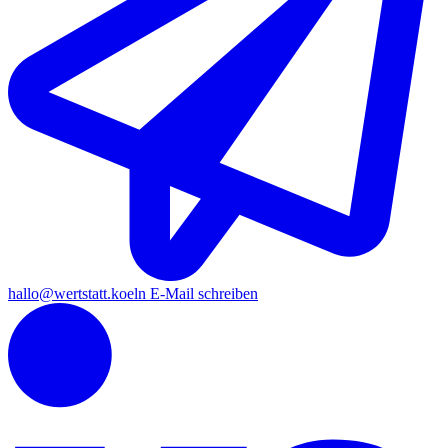
hallo
@wertstatt.koeln
E-Mail schreiben