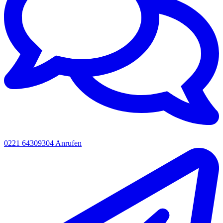
0221 64309304
Anrufen