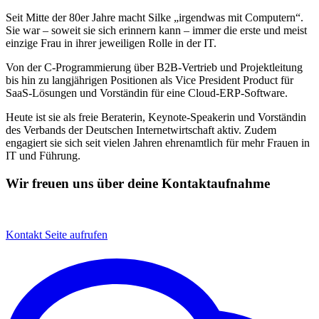
Seit Mitte der 80er Jahre macht Silke „irgendwas mit Computern“.
Sie war – soweit sie sich erinnern kann – immer die erste und meist
einzige Frau in ihrer jeweiligen Rolle in der IT.
Von der C-Programmierung über B2B-Vertrieb und Projektleitung
bis hin zu langjährigen Positionen als Vice President Product für
SaaS-Lösungen und Vorständin für eine Cloud-ERP-Software.
Heute ist sie als freie Beraterin, Keynote-Speakerin und Vorständin
des Verbands der Deutschen Internetwirtschaft aktiv. Zudem
engagiert sie sich seit vielen Jahren ehrenamtlich für mehr Frauen in
IT und Führung.
Wir freuen uns über deine Kontaktaufnahme
Kontakt
Seite aufrufen