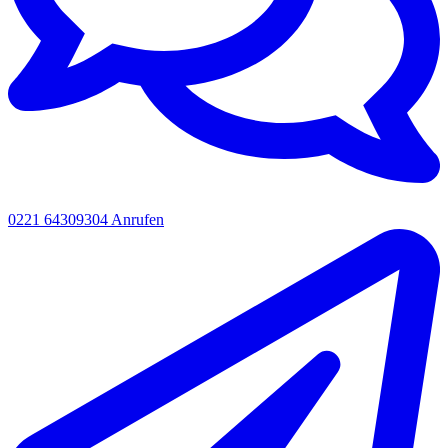
0221 64309304
Anrufen