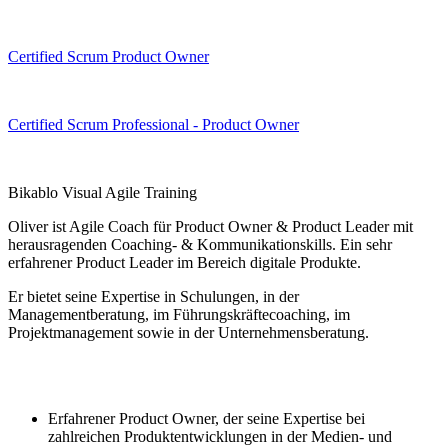
Certified Scrum Product Owner
Certified Scrum Professional - Product Owner
Bikablo Visual Agile Training
Oliver ist Agile Coach für Product Owner & Product Leader mit
herausragenden Coaching- & Kommunikationskills. Ein sehr
erfahrener Product Leader im Bereich digitale Produkte.
Er bietet seine Expertise in Schulungen, in der
Managementberatung, im Führungskräftecoaching, im
Projektmanagement sowie in der Unternehmensberatung.
Erfahrener Product Owner, der seine Expertise bei
zahlreichen Produktentwicklungen in der Medien- und