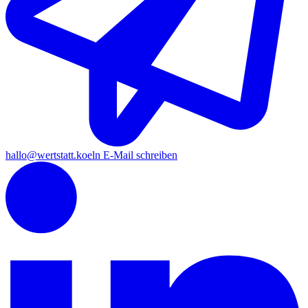
hallo
@wertstatt.koeln
E-Mail schreiben