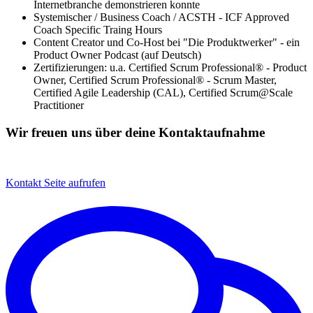
Internetbranche demonstrieren konnte
Systemischer / Business Coach / ACSTH - ICF Approved
Coach Specific Traing Hours
Content Creator und Co-Host bei "Die Produktwerker" - ein
Product Owner Podcast (auf Deutsch)
Zertifizierungen: u.a. Certified Scrum Professional® - Product
Owner, Certified Scrum Professional® - Scrum Master,
Certified Agile Leadership (CAL), Certified Scrum@Scale
Practitioner
Wir freuen uns über deine Kontaktaufnahme
Kontakt
Seite aufrufen