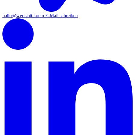
hallo
@wertstatt.koeln
E-Mail schreiben