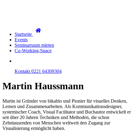
Startseite
Events
Seminarraum mieten
Co-Working-Space
Kontakt
0221 64309304
Martin
Haussmann
Martin ist Gründer von bikablo und Pionier für visuelles Denken,
Lernen und Zusammenarbeiten. Als Kommunikationsdesigner,
systemischer Coach, Visual Facilitator und Buchautor entwickelt er
seit über 20 Jahren Techniken und Methoden, die schon
Zehntausenden von Menschen weltweit den Zugang zur
Visualisierung ermöglicht haben.