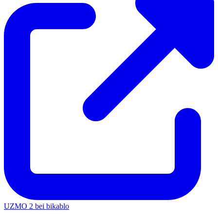
UZMO 2 bei bikablo