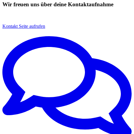
Wir freuen uns über deine Kontaktaufnahme
Kontakt
Seite aufrufen