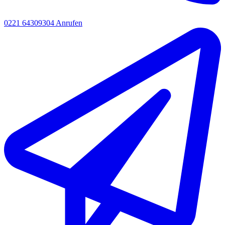
0221 64309304
Anrufen