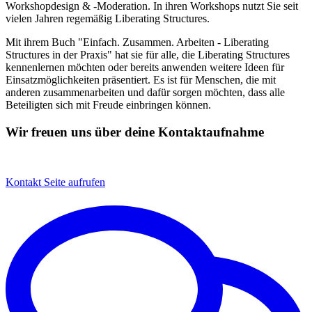
Workshopdesign & -Moderation. In ihren Workshops nutzt Sie seit
vielen Jahren regemäßig Liberating Structures.
Mit ihrem Buch "Einfach. Zusammen. Arbeiten - Liberating
Structures in der Praxis" hat sie für alle, die Liberating Structures
kennenlernen möchten oder bereits anwenden weitere Ideen für
Einsatzmöglichkeiten präsentiert. Es ist für Menschen, die mit
anderen zusammenarbeiten und dafür sorgen möchten, dass alle
Beteiligten sich mit Freude einbringen können.
Wir freuen uns über deine Kontaktaufnahme
Kontakt
Seite aufrufen