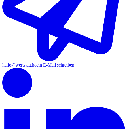
hallo
@wertstatt.koeln
E-Mail schreiben