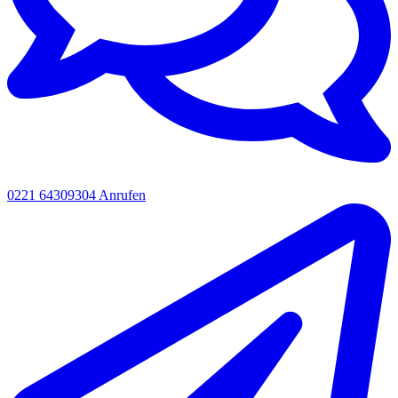
0221 64309304
Anrufen