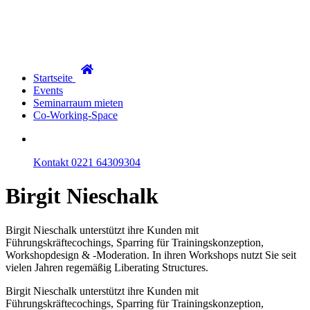
Startseite
Events
Seminarraum mieten
Co-Working-Space
Kontakt
0221 64309304
Birgit
Nieschalk
Birgit Nieschalk unterstützt ihre Kunden mit
Führungskräftecochings, Sparring für Trainingskonzeption,
Workshopdesign & -Moderation. In ihren Workshops nutzt Sie seit
vielen Jahren regemäßig Liberating Structures.
Birgit Nieschalk unterstützt ihre Kunden mit
Führungskräftecochings, Sparring für Trainingskonzeption,