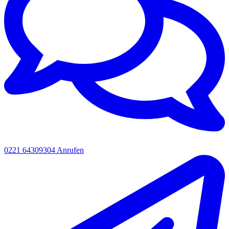
0221 64309304
Anrufen