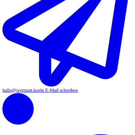
hallo
@wertstatt.koeln
E-Mail schreiben