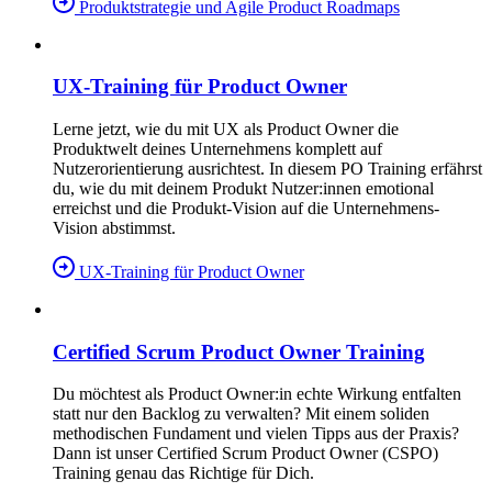
Produktstrategie und Agile Product Roadmaps
UX-Training für Product Owner
Lerne jetzt, wie du mit UX als Product Owner die
Produktwelt deines Unternehmens komplett auf
Nutzerorientierung ausrichtest. In diesem PO Training erfährst
du, wie du mit deinem Produkt Nutzer:innen emotional
erreichst und die Produkt-Vision auf die Unternehmens-
Vision abstimmst.
UX-Training für Product Owner
Certified Scrum Product Owner Training
Du möchtest als Product Owner:in echte Wirkung entfalten
statt nur den Backlog zu verwalten? Mit einem soliden
methodischen Fundament und vielen Tipps aus der Praxis?
Dann ist unser Certified Scrum Product Owner (CSPO)
Training genau das Richtige für Dich.