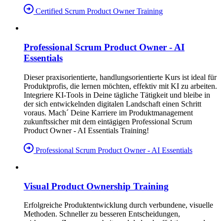
Certified Scrum Product Owner Training
Professional Scrum Product Owner - AI
Essentials
Dieser praxisorientierte, handlungsorientierte Kurs ist ideal für
Produktprofis, die lernen möchten, effektiv mit KI zu arbeiten.
Integriere KI-Tools in Deine tägliche Tätigkeit und bleibe in
der sich entwickelnden digitalen Landschaft einen Schritt
voraus. Mach´ Deine Karriere im Produktmanagement
zukunftssicher mit dem eintägigen Professional Scrum
Product Owner - AI Essentials Training!
Professional Scrum Product Owner - AI Essentials
Visual Product Ownership Training
Erfolgreiche Produktentwicklung durch verbundene, visuelle
Methoden. Schneller zu besseren Entscheidungen,