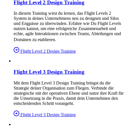
Flight Level 2 Design Training
In diesem Training wirst du lernen, das Flight Levels 2
System in deines Unternehmens neu zu designen und Silos
und Engpässe zu überwinden. Erfahre wie Du Flight Levels
nutzen kannst, um eine erfolgreiche Zusammenarbeit und
echte, agile Interaktionen zwischen Teams, Abteilungen und
Domänen zu etablieren.
Flight Level 2 Design Training
Flight Level 3 Design Training
Mit dem Flight Level 3 Design Training bringst du die
Strategie deiner Organisation zum Fliegen. Verbinde die
strategische mit der operativen Ebene und nutze ihre Kraft für
die Umsetzung in die Praxis, damit dein Unternehmen den
entscheidenden Schritt vorangeht.
Flight Level 3 Design Training