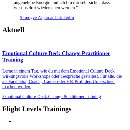
angenehme Energie und ich bin mir sehr sicher, dass
wir uns dort wiedersehen werden."
—
Sümeyye Algan auf LinkedIn
Aktuell
Emotional Culture Deck Change Practitioner
Training
Lerne in einem Tag, wie du mit dem Emotional Culture Deck
wirkungsvolle Workshops oder Gespräche gestaltest. Für alle, die
als Facilitator, Coach, Trainer oder HR-Profi den Unterschied
machen wollen.
Emotional Culture Deck Change Practitioner Training
Flight Levels Trainings