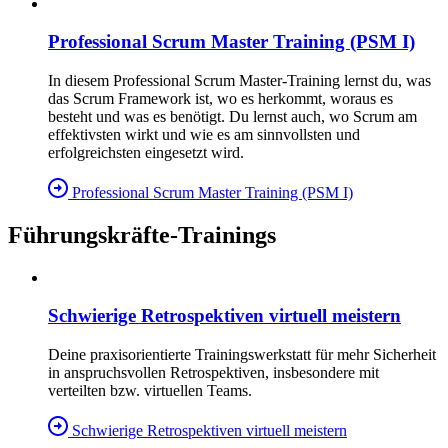
Professional Scrum Master Training (PSM I)
In diesem Professional Scrum Master-Training lernst du, was
das Scrum Framework ist, wo es herkommt, woraus es
besteht und was es benötigt. Du lernst auch, wo Scrum am
effektivsten wirkt und wie es am sinnvollsten und
erfolgreichsten eingesetzt wird.
Professional Scrum Master Training (PSM I)
Führungskräfte-Trainings
Schwierige Retrospektiven virtuell meistern
Deine praxisorientierte
Trainingsw
erkstatt für mehr Sicherheit
in anspruchsvollen Retrospektiven,
insbesondere mit
verteilten bzw. virtuellen Teams.
Schwierige Retrospektiven virtuell meistern