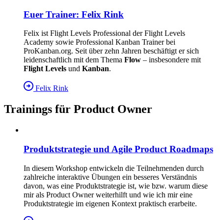
Euer Trainer: Felix Rink
Felix ist Flight Levels Professional der Flight Levels
Academy sowie Professional Kanban Trainer bei
ProKanban.org. Seit über zehn Jahren beschäftigt er sich
leidenschaftlich mit dem Thema
Flow
– insbesondere mit
Flight Levels
und
Kanban
.
Felix Rink
Trainings für Product Owner
Produktstrategie und Agile Product Roadmaps
In diesem Workshop entwickeln die Teilnehmenden durch
zahlreiche interaktive Übungen ein besseres Verständnis
davon, was eine Produktstrategie ist, wie bzw. warum diese
mir als Product Owner weiterhilft und wie ich mir eine
Produktstrategie im eigenen Kontext praktisch erarbeite.