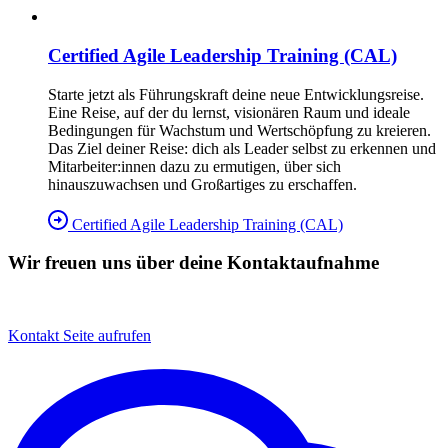
Certified Agile Leadership Training (CAL)
Starte jetzt als Führungskraft deine neue Entwicklungsreise.
Eine Reise, auf der du lernst, visionären Raum und ideale
Bedingungen für Wachstum und Wertschöpfung zu kreieren.
Das Ziel deiner Reise: dich als Leader selbst zu erkennen und
Mitarbeiter:innen dazu zu ermutigen, über sich
hinauszuwachsen und Großartiges zu erschaffen.
Certified Agile Leadership Training (CAL)
Wir freuen uns über deine Kontaktaufnahme
Kontakt
Seite aufrufen